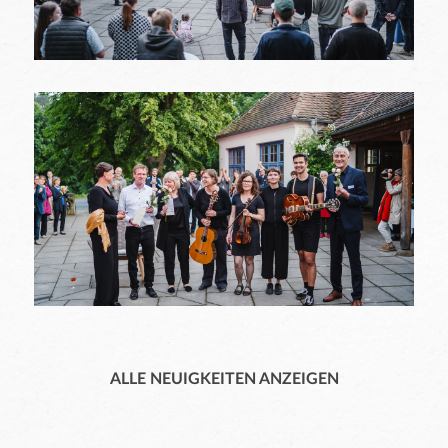
ALLE NEUIGKEITEN ANZEIGEN