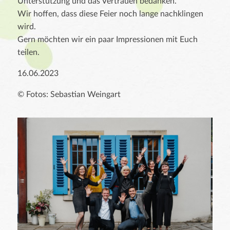
Unterstützung und das Vertrauen bedanken.
Wir hoffen, dass diese Feier noch lange nachklingen
wird.
Gern möchten wir ein paar Impressionen mit Euch
teilen.
16.06.2023
© Fotos: Sebastian Weingart