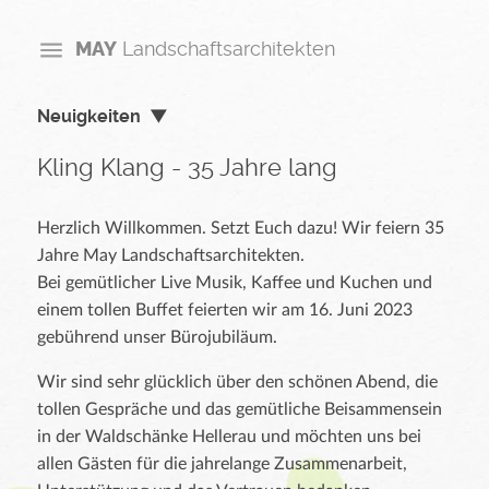
MAY
Landschaftsarchitekten
Neuigkeiten
Kling Klang - 35 Jahre lang
Herzlich Willkommen. Setzt Euch dazu! Wir feiern 35
Jahre May Landschaftsarchitekten.
Bei gemütlicher Live Musik, Kaffee und Kuchen und
einem tollen Buffet feierten wir am 16. Juni 2023
gebührend unser Bürojubiläum.
Wir sind sehr glücklich über den schönen Abend, die
tollen Gespräche und das gemütliche Beisammensein
in der Waldschänke Hellerau und möchten uns bei
allen Gästen für die jahrelange Zusammenarbeit,